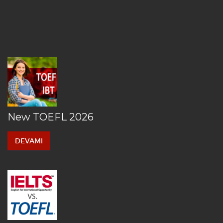
New TOEFL 2026
DEVAMI