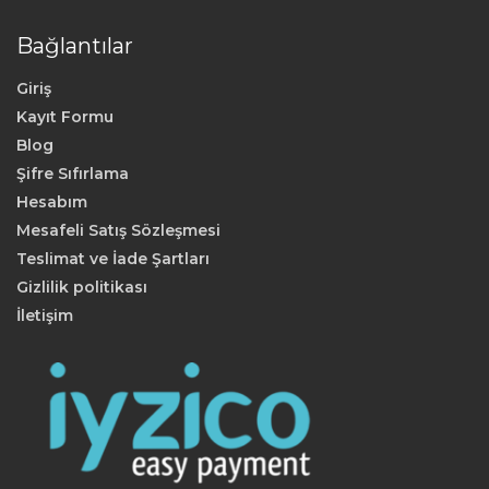
Bağlantılar
Giriş
Kayıt Formu
Blog
Şifre Sıfırlama
Hesabım
Mesafeli Satış Sözleşmesi
Teslimat ve İade Şartları
Gizlilik politikası
İletişim