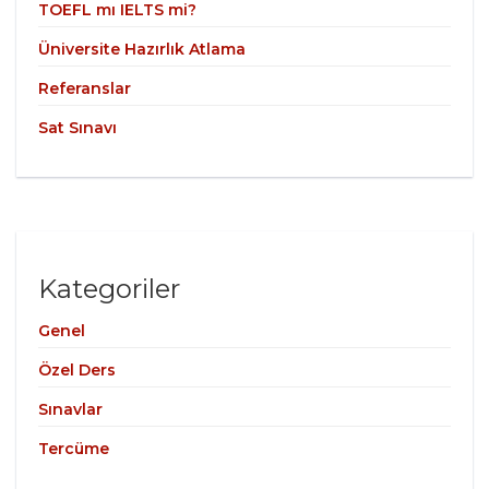
TOEFL mı IELTS mi?
Üniversite Hazırlık Atlama
Referanslar
Sat Sınavı
Kategoriler
Genel
Özel Ders
Sınavlar
Tercüme