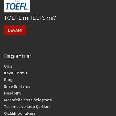
TOEFL mı IELTS mi?
DEVAMI
Bağlantılar
Giriş
Kayıt Formu
Blog
Şifre Sıfırlama
Hesabım
Mesafeli Satış Sözleşmesi
Teslimat ve İade Şartları
Gizlilik politikası