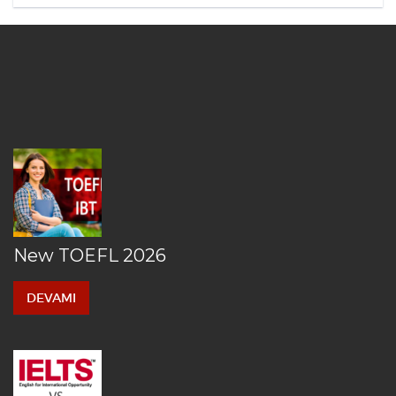
New TOEFL 2026
DEVAMI