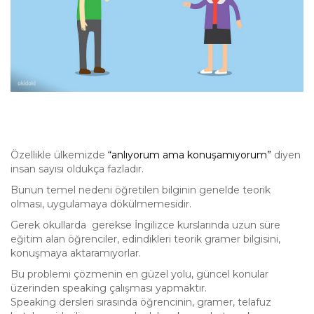
Özellikle ülkemizde
“anlıyorum ama konuşamıyorum”
diyen
insan sayısı oldukça fazladır.
Bunun temel nedeni öğretilen bilginin genelde teorik
olması, uygulamaya dökülmemesidir.
Gerek okullarda gerekse İngilizce kurslarında uzun süre
eğitim alan öğrenciler, edindikleri teorik gramer bilgisini,
konuşmaya aktaramıyorlar.
Bu problemi çözmenin en güzel yolu, güncel konular
üzerinden speaking çalışması yapmaktır.
Speaking dersleri sırasında öğrencinin, gramer, telafuz