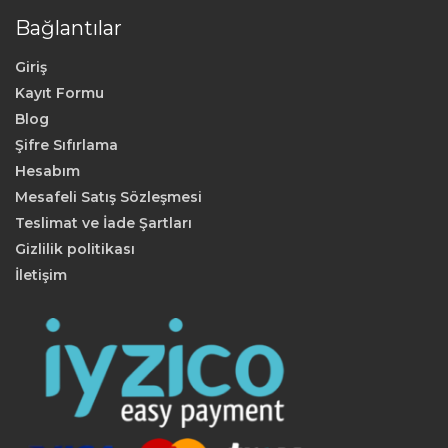
Bağlantılar
Giriş
Kayıt Formu
Blog
Şifre Sıfırlama
Hesabım
Mesafeli Satış Sözleşmesi
Teslimat ve İade Şartları
Gizlilik politikası
İletişim