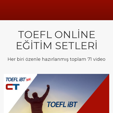
TOEFL ONLİNE
EĞİTİM SETLERİ
Her biri özenle hazırlanmış toplam 71 video