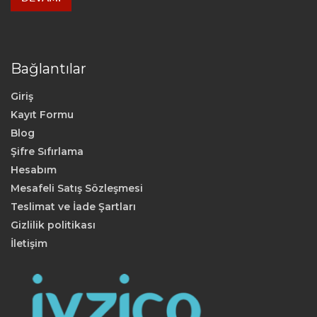
Bağlantılar
Giriş
Kayıt Formu
Blog
Şifre Sıfırlama
Hesabım
Mesafeli Satış Sözleşmesi
Teslimat ve İade Şartları
Gizlilik politikası
İletişim