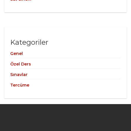
Kategoriler
Genel
Özel Ders
Sınavlar
Tercüme