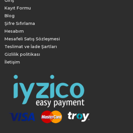
Giriş
Kayıt Formu
Blog
Şifre Sıfırlama
Hesabım
Mesafeli Satış Sözleşmesi
Teslimat ve İade Şartları
Gizlilik politikası
İletişim