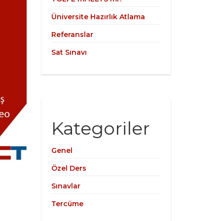
Üniversite Hazırlık Atlama
Referanslar
Sat Sınavı
Kategoriler
Genel
Özel Ders
Sınavlar
Tercüme