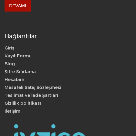
DEVAMI
Bağlantılar
Giriş
Kayıt Formu
Blog
Şifre Sıfırlama
Hesabım
Mesafeli Satış Sözleşmesi
Teslimat ve İade Şartları
Gizlilik politikası
İletişim