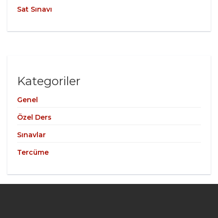
Sat Sınavı
Kategoriler
Genel
Özel Ders
Sınavlar
Tercüme