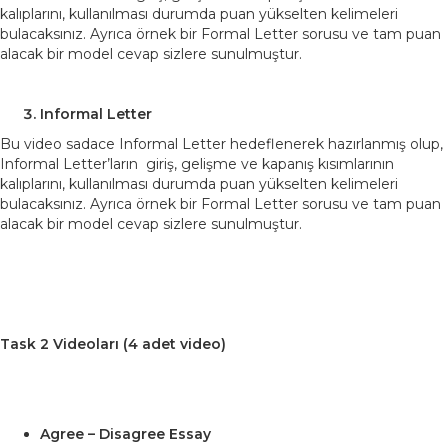
kalıplarını, kullanılması durumda puan yükselten kelimeleri
bulacaksınız. Ayrıca örnek bir Formal Letter sorusu ve tam puan
alacak bir model cevap sizlere sunulmuştur.
Informal Letter
Bu video sadace Informal Letter hedeflenerek hazırlanmış olup,
Informal Letter’ların giriş, gelişme ve kapanış kısımlarının
kalıplarını, kullanılması durumda puan yükselten kelimeleri
bulacaksınız. Ayrıca örnek bir Formal Letter sorusu ve tam puan
alacak bir model cevap sizlere sunulmuştur.
Task 2 Videoları (4 adet video)
Agree – Disagree Essay