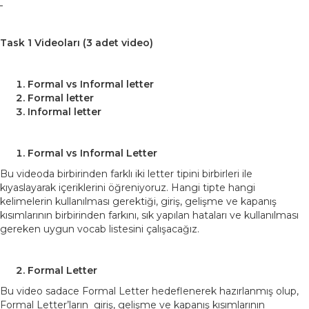
Task 1 Videoları (3 adet video)
Formal vs Informal letter
Formal letter
Informal letter
Formal vs Informal Letter
Bu videoda birbirinden farklı iki letter tipini birbirleri ile
kıyaslayarak içeriklerini öğreniyoruz. Hangi tipte hangi
kelimelerin kullanılması gerektiği, giriş, gelişme ve kapanış
kısımlarının birbirinden farkını, sık yapılan hataları ve kullanılması
gereken uygun vocab listesini çalışacağız.
Formal Letter
Bu video sadace Formal Letter hedeflenerek hazırlanmış olup,
Formal Letter’ların giriş, gelişme ve kapanış kısımlarının