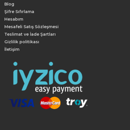
Blog
Şifre Sıfırlama
Hesabım
Mesafeli Satış Sözleşmesi
Teslimat ve İade Şartları
Gizlilik politikası
İletişim